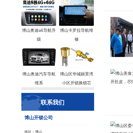
博山奥迪a6导航升
博山卡罗拉导航维
级
修
博山奥迪汽车导航
博山区华城丽景湾
维系
小区开锁换锁芯
联系我们
博山开锁公司
地址：博山