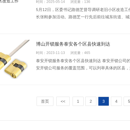
时间：2025-05-14
浏览量：136
5月12日，区委书记路德芝督导调研老旧小区改造
长张刚参加活动。路德芝一行先后前往城东街道、城西
博山开锁服务泰安各个区县快速到达
时间：2023-11-13
浏览量：465
泰安开锁服务泰安各个区县快速到达 泰安开锁公司的
安开锁公司服务的覆盖范围，可以列举具体的区县，如
首页
<<
1
2
3
4