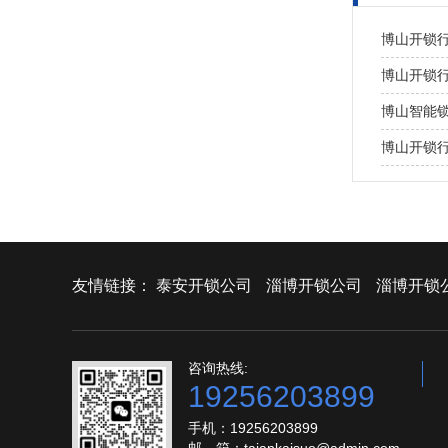
博山开锁
博山开锁
博山智能
博山开锁
友情链接：
泰安开锁公司
淄博开锁公司
淄博开锁
咨询热线:
19256203899
手机：19256203899