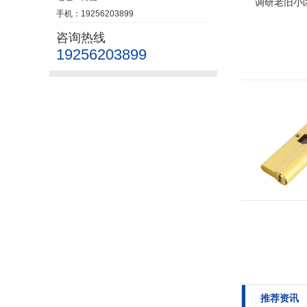
手机：19256203899
咨询热线
19256203899
推荐资讯