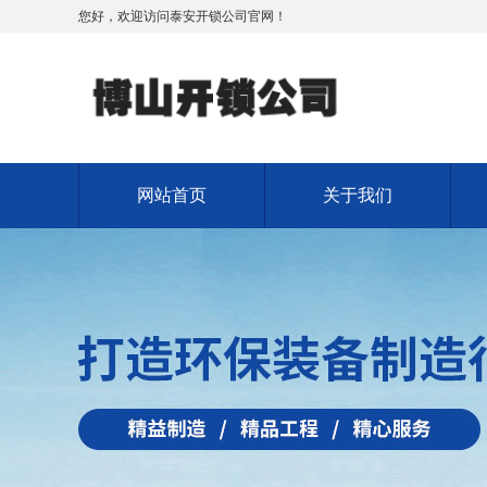
您好，欢迎访问泰安开锁公司官网！
网站首页
关于我们