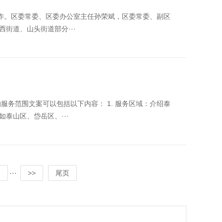
工作。区委常委、区委办公室主任孙荣斌，区委常委、副区
街道、山头街道部分···
服务范围文案可以包括以下内容： 1. 服务区域：介绍泰
泰山区、岱岳区、···
···
5
>>
尾页