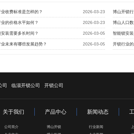
行业收费标准是怎样的？
2026-03-23
博山开锁行
行业的价格水平如何？
2026-03-23
博山人口数
锁安装需要多长时间？
2026-03-05
智能锁安装
行业未来有哪些发展趋势？
2026-03-05
开锁行业的
公司
临淄开锁公司
开锁公司
关于我们
产品中心
新闻动态
公司简介
博山开锁
行业新闻