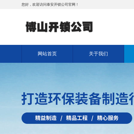
您好，欢迎访问泰安开锁公司官网！
网站首页
关于我们