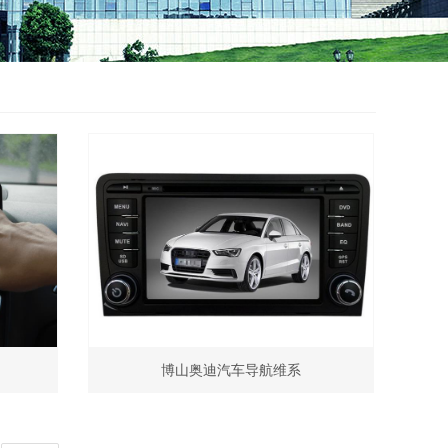
博山奥迪汽车导航维系