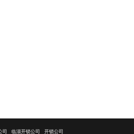
公司
临淄开锁公司
开锁公司