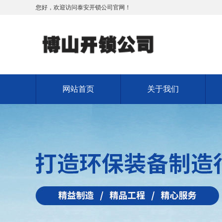
您好，欢迎访问泰安开锁公司官网！
网站首页
关于我们