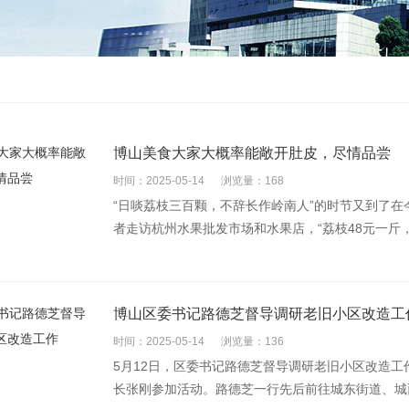
博山美食大家大概率能敞开肚皮，尽情品尝
时间：2025-05-14
浏览量：168
“日啖荔枝三百颗，不辞长作岭南人”的时节又到了在
者走访杭州水果批发市场和水果店，“荔枝48元一斤，
博山区委书记路德芝督导调研老旧小区改造工
时间：2025-05-14
浏览量：136
5月12日，区委书记路德芝督导调研老旧小区改造
长张刚参加活动。路德芝一行先后前往城东街道、城西