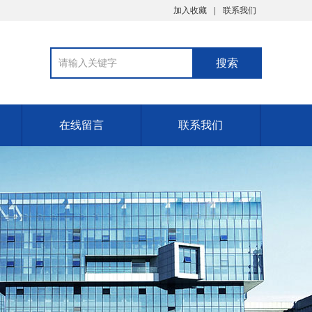
加入收藏
联系我们
在线留言
联系我们