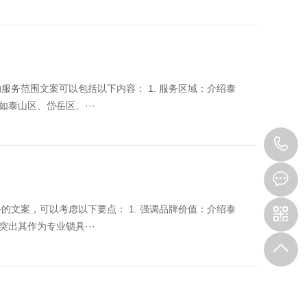
服务范围文案可以包括以下内容： 1. 服务区域：介绍泰
泰山区、岱岳区、···
1
的文案，可以考虑以下要点： 1. 强调品牌价值：介绍泰
出其作为专业锁具···