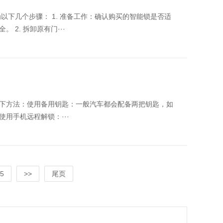
以下几个步骤： 1. 准备工作：确认购买的智能锁是否适
2. 拆卸原有门···
下方法：使用备用钥匙：一般汽车都会配备两把钥匙，如
用手机远程解锁：···
5
>>
尾页