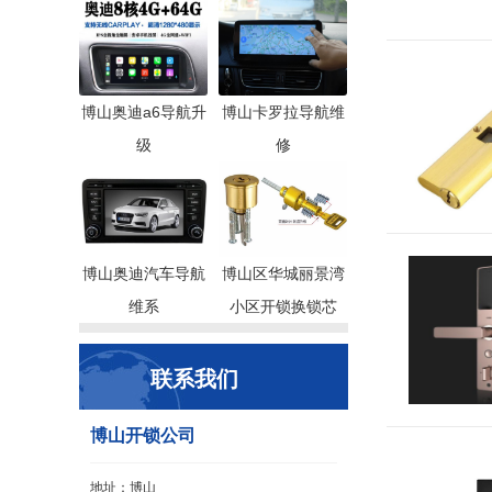
博山奥迪a6导航升
博山卡罗拉导航维
级
修
博山奥迪汽车导航
博山区华城丽景湾
维系
小区开锁换锁芯
联系我们
博山开锁公司
地址：博山