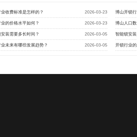
行业收费标准是怎样的？
2026-03-23
博山开锁行
行业的价格水平如何？
2026-03-23
博山人口数
锁安装需要多长时间？
2026-03-05
智能锁安装
行业未来有哪些发展趋势？
2026-03-05
开锁行业的