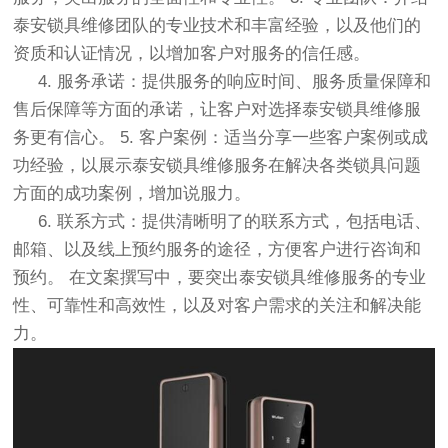
泰安锁具维修团队的专业技术和丰富经验，以及他们的
资质和认证情况，以增加客户对服务的信任感。
4. 服务承诺：提供服务的响应时间、服务质量保障和
售后保障等方面的承诺，让客户对选择泰安锁具维修服
务更有信心。 5. 客户案例：适当分享一些客户案例或成
功经验，以展示泰安锁具维修服务在解决各类锁具问题
方面的成功案例，增加说服力。
6. 联系方式：提供清晰明了的联系方式，包括电话、
邮箱、以及线上预约服务的途径，方便客户进行咨询和
预约。 在文案撰写中，要突出泰安锁具维修服务的专业
性、可靠性和高效性，以及对客户需求的关注和解决能
力。