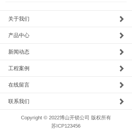
关于我们
产品中心
新闻动态
工程案例
在线留言
联系我们
Copyright © 2022博山开锁公司 版权所有
苏ICP123456