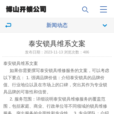
新闻动态
泰安锁具维系文案
发布日期：2023-11-13 浏览次数：
486
泰安锁具维系文案
如果你需要撰写泰安锁具维修服务的文案，可以考虑
以下要点： 1. 强调品牌价值：介绍泰安锁具的品牌价
值、行业地位以及在市场上的口碑，突出其作为专业锁
具品牌的可靠性和信誉。
2. 服务范围：详细说明泰安锁具维修服务的覆盖范
围，包括家庭、商业、行政单位等不同领域的锁具维修
服务，突出服务的全面性和专业性。 3. 专业团队：介绍