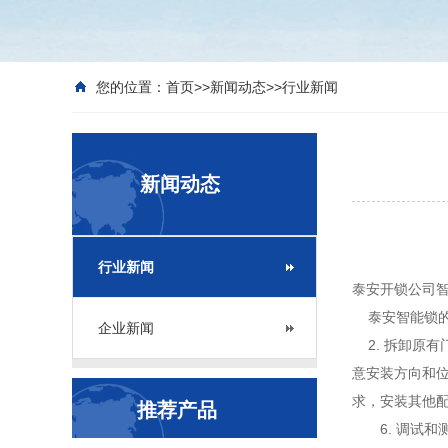
您的位置：
首页
>>
新闻动态
>>
行业新闻
新闻动态
行业新闻
泰安开锁公司
泰安智能锁的安
企业新闻
2. 拆卸原有
意安装方向和位
求，安装其他
推荐产品
6. 调试和测