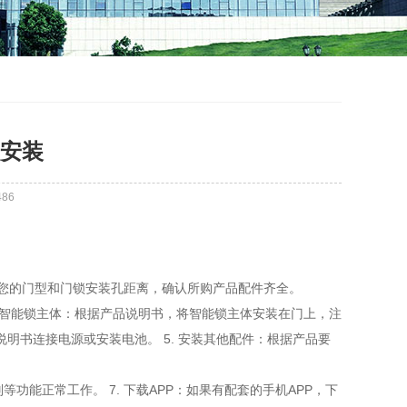
安装
486
合您的门型和门锁安装孔距离，确认所购产品配件齐全。
安装智能锁主体：根据产品说明书，将智能锁主体安装在门上，注
说明书连接电源或安装电池。 5. 安装其他配件：根据产品要
能正常工作。 7. 下载APP：如果有配套的手机APP，下