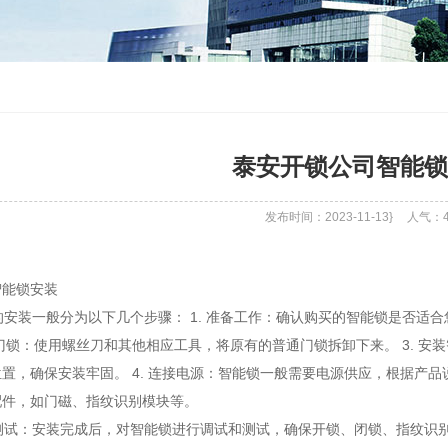
泰安开锁公司智能锁
发布时间：2023-11-13}
人气：
智能锁安装
装一般分为以下几个步骤： 1. 准备工作：确认购买的智能锁是否适
门锁：使用螺丝刀和其他相应工具，将原有的普通门锁拆卸下来。 3. 
置，确保安装牢固。 4. 连接电源：智能锁一般需要电源供应，根据产品
配件，如门磁、指纹识别模块等。
试：安装完成后，对智能锁进行调试和测试，确保开锁、闭锁、指纹识别等功