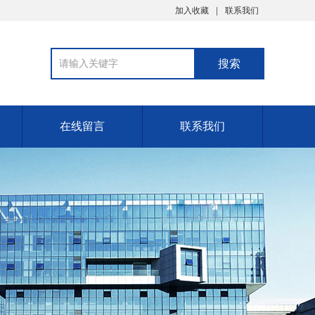
加入收藏
联系我们
在线留言
联系我们