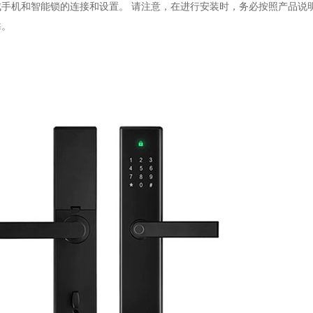
成手机和智能锁的连接和设置。 请注意，在进行安装时，务必按照产品说
靠。