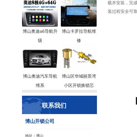
载并安装，完
装过程安全可
博山奥迪a6导航升
博山卡罗拉导航维
级
修
博山奥迪汽车导航
博山区华城丽景湾
维系
小区开锁换锁芯
联系我们
博山开锁公司
地址：博山