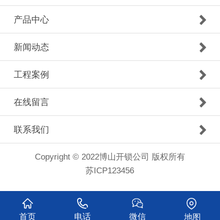
产品中心
新闻动态
工程案例
在线留言
联系我们
Copyright © 2022博山开锁公司 版权所有
苏ICP123456
首页
电话
微信
地图