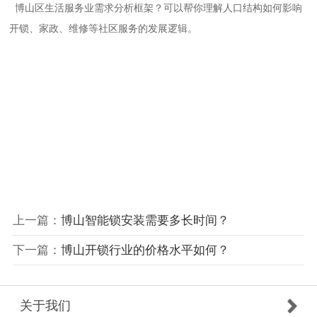
‌博山区生活服务业需求分析框架‌？可以帮你理解人口结构如何影响
开锁、家政、维修等社区服务的发展逻辑。
上一篇：
博山智能锁安装需要多长时间？
下一篇：
博山开锁行业的价格水平如何？
关于我们