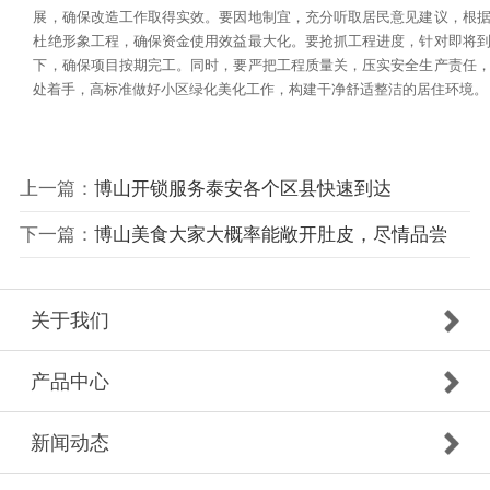
展，确保改造工作取得实效。要因地制宜，充分听取居民意见建议，根
杜绝形象工程，确保资金使用效益最大化。要抢抓工程进度，针对即将
下，确保项目按期完工。同时，要严把工程质量关，压实安全生产责任
处着手，高标准做好小区绿化美化工作，构建干净舒适整洁的居住环境。
上一篇：
博山开锁服务泰安各个区县快速到达
下一篇：
博山美食大家大概率能敞开肚皮，尽情品尝
关于我们
产品中心
新闻动态