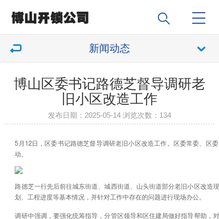
新闻动态
博山区委书记路德芝督导调研老
旧小区改造工作
发布日期：2025-05-14 浏览次数：
134
5月12日，区委书记路德芝督导调研老旧小区改造工作。区委常委、区
动。
路德芝一行先后前往城东街道、城西街道、山头街道部分老旧小区改造
划、工程进度等基本情况，并针对工作中存在的问题进行现场办公。
调研中强调，要强化统筹指导，分管区领导和区住建局做好指导帮助，