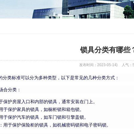
锁具分类有哪些
发布时间：2023-05-14}
人气：
的分类标准可以分为多种类型，以下是常见的几种分类方式：
场合分类：
于保护房屋入口和内部的锁具，通常安装在门上。
用于保护家具的锁具，如橱柜锁和箱包锁。
用于保护汽车的锁具，如车门锁和引擎盖锁。
：用于保护保险柜的锁具，如机械密码锁和电子密码锁。