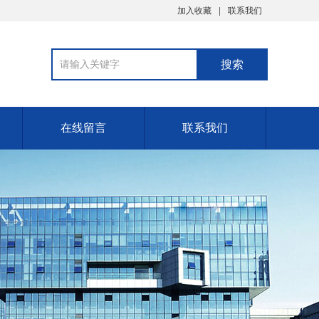
加入收藏
联系我们
在线留言
联系我们