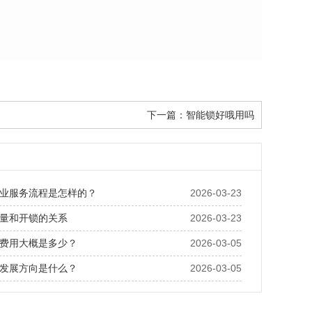
下一篇：
智能锁好哦用吗
业服务流程是怎样的？
2026-03-23
量和开锁的关系
2026-03-23
费用大概是多少？
2026-03-05
发展方向是什么？
2026-03-05