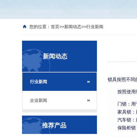
您的位置：
首页
>>
新闻动态
>>
行业新闻
新闻动态
锁具按照不同
行业新闻
按照使用
企业新闻
门锁：用
家具锁：
汽车锁：
推荐产品
保险柜锁